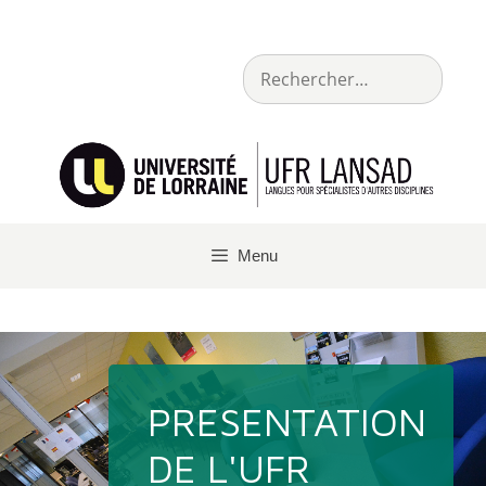
Menu
PRESENTATION
DE L'UFR