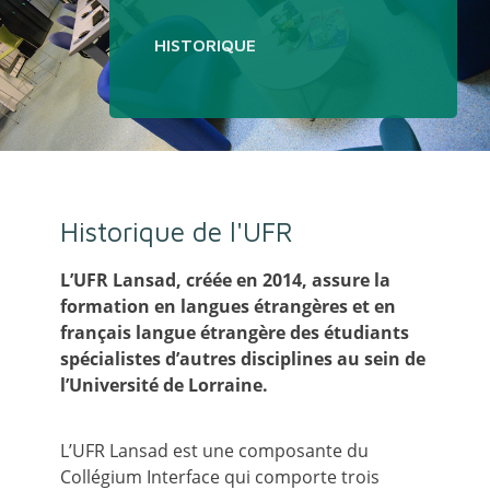
HISTORIQUE
Historique de l'UFR
L’UFR Lansad, créée en 2014, assure la
formation en langues étrangères et en
français langue étrangère des étudiants
spécialistes d’autres disciplines au sein de
l’Université de Lorraine.
L’UFR Lansad est une composante du
Collégium Interface qui comporte trois