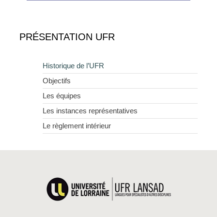
PRÉSENTATION UFR
Historique de l’UFR
Objectifs
Les équipes
Les instances représentatives
Le règlement intérieur