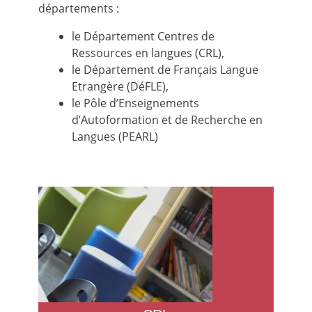
départements :
le Département Centres de
Ressources en langues (CRL),
le Département de Français Langue
Etrangère (DéFLE),
le Pôle d’Enseignements
d’Autoformation et de Recherche en
Langues (PEARL)