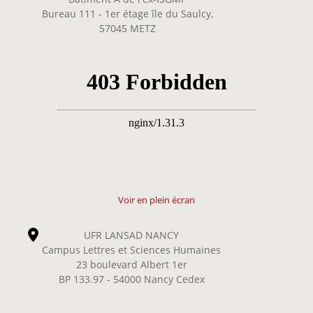
Bureau 111 - 1er étage île du Saulcy,
57045 METZ
Voir en plein écran
UFR LANSAD NANCY
Campus Lettres et Sciences Humaines
23 boulevard Albert 1er
BP 133.97 - 54000 Nancy Cedex